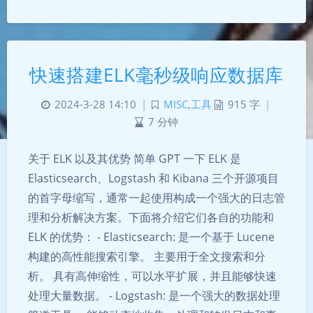
快速搭建ELK毫秒级响应数据库
2024-3-28 14:10
|
MISC
,
工具
915 字
|
7 分钟
关于 ELK 以及其优势 简单 GPT 一下 ELK 是
Elasticsearch、Logstash 和 Kibana 三个开源项目
的首字母缩写，通常一起使用构成一个强大的日志管
理和分析解决方案。下面将介绍它们各自的功能和
ELK 的优势： - Elasticsearch: 是一个基于 Lucene
构建的高性能搜索引擎。 主要用于全文搜索和分
析。 具有高伸缩性，可以水平扩展，并且能够快速
处理大量数据。 - Logstash: 是一个强大的数据处理