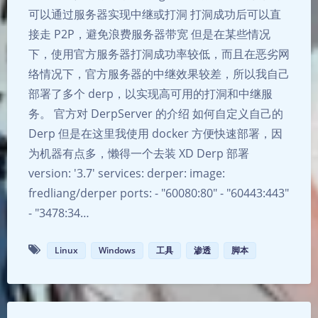
可以通过服务器实现中继或打洞 打洞成功后可以直
接走 P2P，避免浪费服务器带宽 但是在某些情况
下，使用官方服务器打洞成功率较低，而且在恶劣网
络情况下，官方服务器的中继效果较差，所以我自己
部署了多个 derp，以实现高可用的打洞和中继服
务。 官方对 DerpServer 的介绍 如何自定义自己的
Derp 但是在这里我使用 docker 方便快速部署，因
为机器有点多，懒得一个去装 XD Derp 部署
version: '3.7' services: derper: image:
fredliang/derper ports: - "60080:80" - "60443:443"
- "3478:34…
Linux
Windows
工具
渗透
脚本