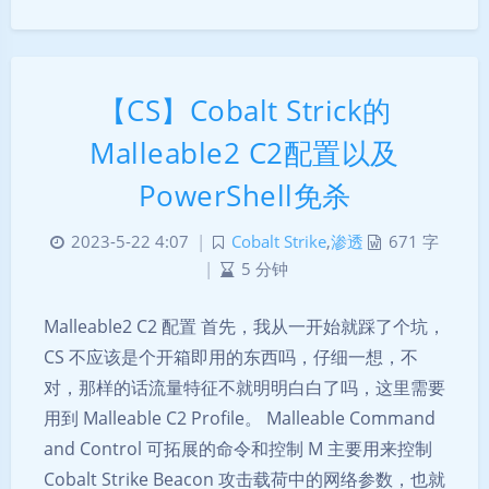
【CS】Cobalt Strick的
Malleable2 C2配置以及
PowerShell免杀
2023-5-22 4:07
|
Cobalt Strike
,
渗透
671 字
|
5 分钟
Malleable2 C2 配置 首先，我从一开始就踩了个坑，
CS 不应该是个开箱即用的东西吗，仔细一想，不
对，那样的话流量特征不就明明白白了吗，这里需要
用到 Malleable C2 Profile。 Malleable Command
and Control 可拓展的命令和控制 M 主要用来控制
Cobalt Strike Beacon 攻击载荷中的网络参数，也就