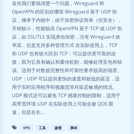
首先我们要搞清楚一个问题，Wireguard 和
OpenVPN 的区别在哪里 Wireguard 基于 UDP 协
议，继承于内核中，由于加密协议简单（但安全），
开销较小，性能较高 OpenVPN 基于 TCP 或 UDP 协
议，由 SSL/TLS 实现身份加密，没有 Wireguard 效
率高，但是支持多种管理方式 在实际使用上，TCP
和 UDP 也有较大区别 TCP：可以提供更可靠的连
接，因为它具有确认和重传机制，能够处理丢包和错
误。适用于对数据完整性和可靠性要求较高的场景。
UDP：UDP 可以提供更快的速度和较低的延迟，适
用于实时应用程序和视频流等对延迟敏感的情况。
UDP 模式还可以避免 TCP 拥塞控制的限制，适用于
高带宽环境 UDP 在实际使用上可能会被 QOS 限
速，但是在长…
VPN
工具
渗透
脚本