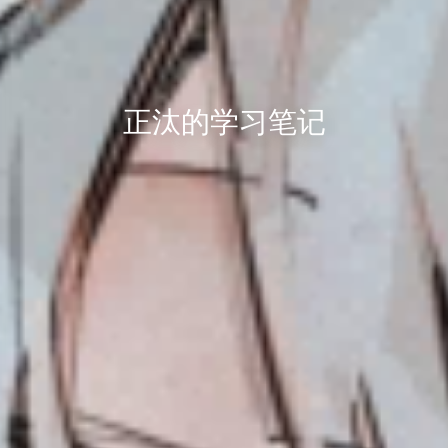
正汰的学习笔记