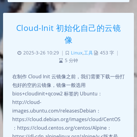
Cloud-Init 初始化自己的云镜
像
2025-3-26 10:29
|
Linux
,
工具
453 字
|
5 分钟
在制作 Cloud Init 云镜像之前，我们需要下载一份打
包好的空的云镜像，镜像一般选用
bios+cloudinit+qcow2 标签的 Ubuntu：
http://cloud-
images.ubuntu.com/releasesDebian：
https://cloud.debian.org/images/cloud/CentOS
：https://cloud.centos.org/centos/Alpine：
https://dl-cdn.alpinelinux.org/alpine/v <版本号