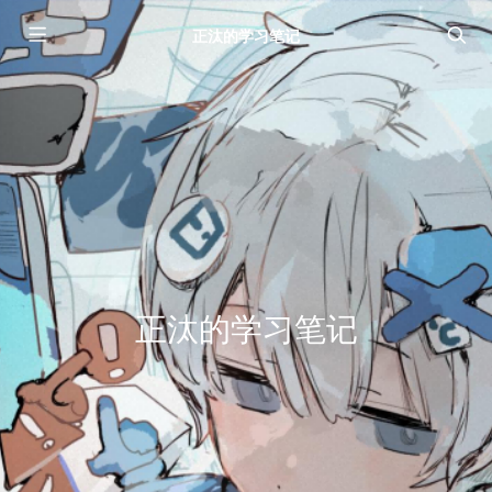
正汰的学习笔记
正汰的学习笔记