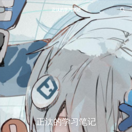
正汰的学习笔记
正汰的学习笔记