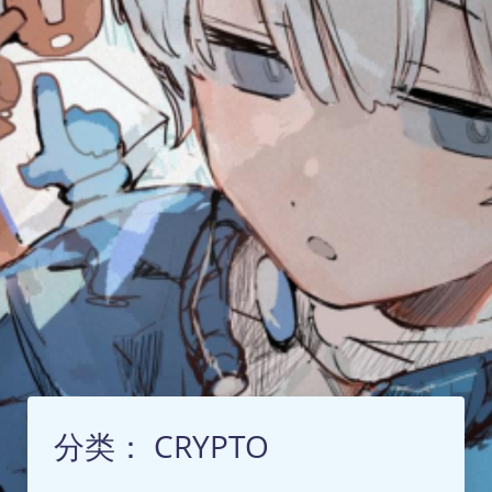
分类：
CRYPTO