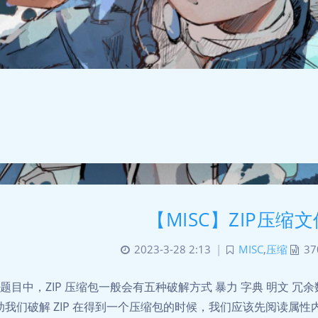
【MISC】ZIP压缩
2023-3-28 2:13
|
MISC
,
压缩
37
C 题目中，ZIP 压缩包一般会有五种破解方式 暴力 字典 明文 冗
助我们破解 ZIP 在得到一个压缩包的时候，我们应该先阅读属