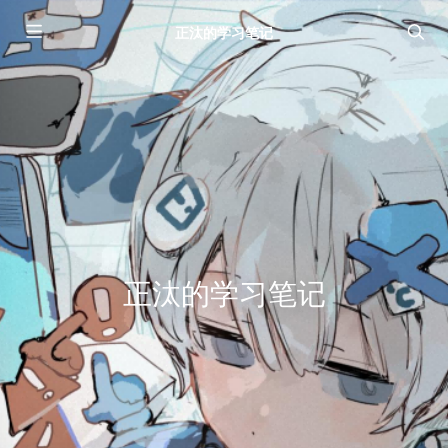
正汰的学习笔记
正汰的学习笔记